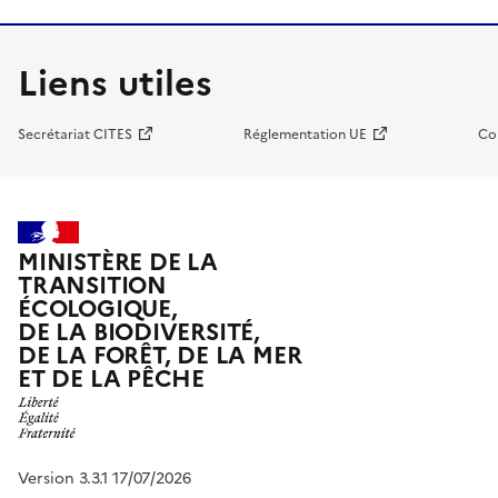
Liens utiles
Secrétariat CITES
Réglementation UE
Co
MINISTÈRE DE LA
TRANSITION
ÉCOLOGIQUE,
DE LA BIODIVERSITÉ,
DE LA FORÊT, DE LA MER
ET DE LA PÊCHE
Version 3.3.1 17/07/2026