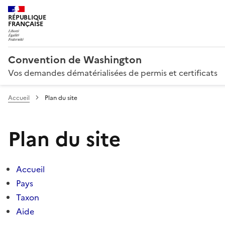
RÉPUBLIQUE
FRANÇAISE
Convention de Washington
Vos demandes dématérialisées de permis et certificats
Accueil
Plan du site
Plan du site
Accueil
Pays
Taxon
Aide