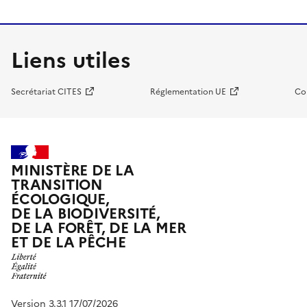
Liens utiles
Secrétariat CITES
Réglementation UE
Co
MINISTÈRE DE LA
TRANSITION
ÉCOLOGIQUE,
DE LA BIODIVERSITÉ,
DE LA FORÊT, DE LA MER
ET DE LA PÊCHE
Version 3.3.1 17/07/2026