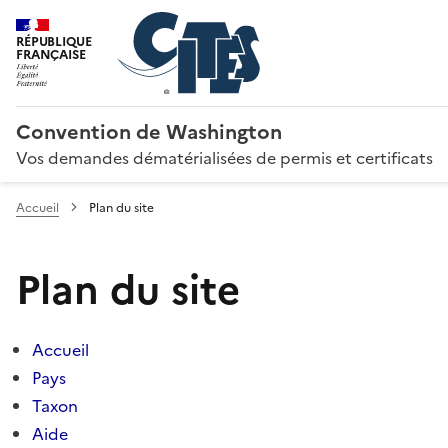
RÉPUBLIQUE
FRANÇAISE
Convention de Washington
Vos demandes dématérialisées de permis et certificats
Accueil
Plan du site
Plan du site
Accueil
Pays
Taxon
Aide