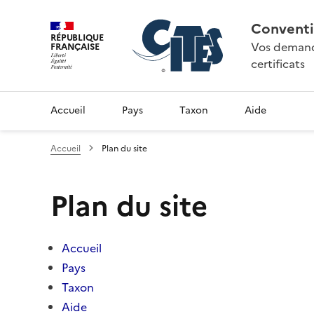
Conventi
RÉPUBLIQUE
Vos demande
FRANÇAISE
certificats
Accueil
Pays
Taxon
Aide
Accueil
Plan du site
Plan du site
Accueil
Pays
Taxon
Aide