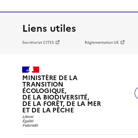
Liens utiles
Secrétariat CITES
Réglementation UE
MINISTÈRE DE LA
TRANSITION
ÉCOLOGIQUE,
DE LA BIODIVERSITÉ,
DE LA FORÊT, DE LA MER
ET DE LA PÊCHE