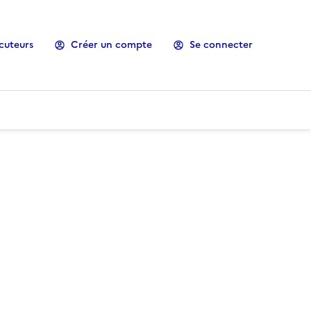
cuteurs
Créer un compte
Se connecter