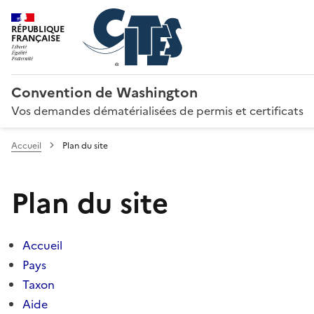
RÉPUBLIQUE
FRANÇAISE
Convention de Washington
Vos demandes dématérialisées de permis et certificats
Accueil
Plan du site
Plan du site
Accueil
Pays
Taxon
Aide