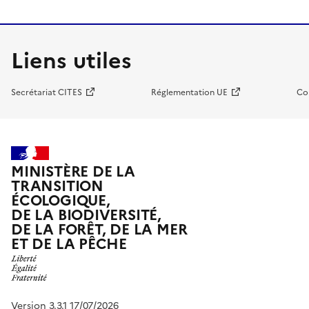
Liens utiles
Secrétariat CITES
Réglementation UE
Co
MINISTÈRE DE LA
TRANSITION
ÉCOLOGIQUE,
DE LA BIODIVERSITÉ,
DE LA FORÊT, DE LA MER
ET DE LA PÊCHE
Version 3.3.1 17/07/2026