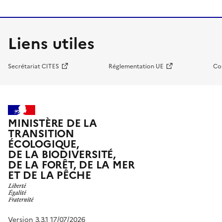
Liens utiles
Secrétariat CITES
Réglementation UE
Co
MINISTÈRE DE LA
TRANSITION
ÉCOLOGIQUE,
DE LA BIODIVERSITÉ,
DE LA FORÊT, DE LA MER
ET DE LA PÊCHE
Version 3.3.1 17/07/2026