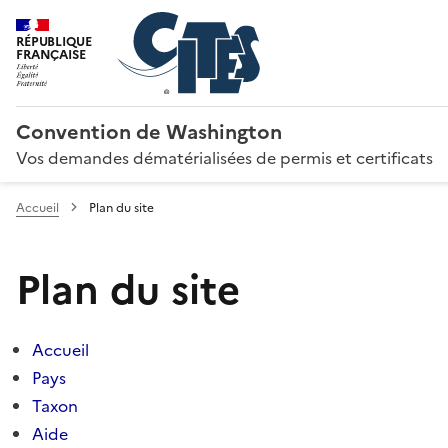
RÉPUBLIQUE
FRANÇAISE
Convention de Washington
Vos demandes dématérialisées de permis et certificats
Accueil
Plan du site
Plan du site
Accueil
Pays
Taxon
Aide