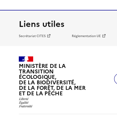
Liens utiles
Secrétariat CITES
Réglementation UE
MINISTÈRE DE LA
TRANSITION
ÉCOLOGIQUE,
DE LA BIODIVERSITÉ,
DE LA FORÊT, DE LA MER
ET DE LA PÊCHE