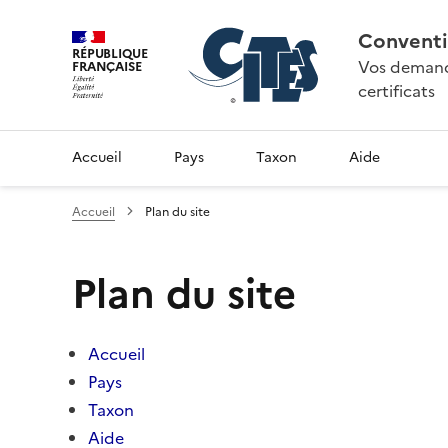
Conventi
RÉPUBLIQUE
Vos demande
FRANÇAISE
certificats
Accueil
Pays
Taxon
Aide
Accueil
Plan du site
Plan du site
Accueil
Pays
Taxon
Aide