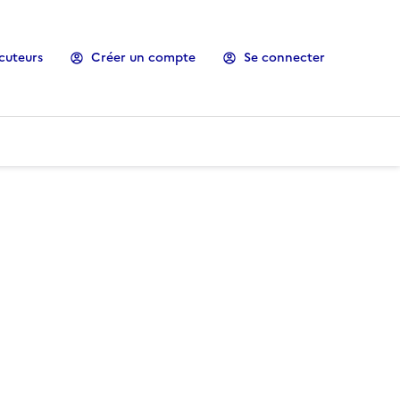
cuteurs
Créer un compte
Se connecter