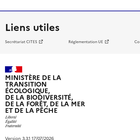
Liens utiles
Secrétariat CITES
Réglementation UE
Co
MINISTÈRE DE LA
TRANSITION
ÉCOLOGIQUE,
DE LA BIODIVERSITÉ,
DE LA FORÊT, DE LA MER
ET DE LA PÊCHE
Version 3.3.1 17/07/2026