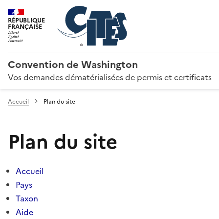
RÉPUBLIQUE
FRANÇAISE
Convention de Washington
Vos demandes dématérialisées de permis et certificats
Accueil
Plan du site
Plan du site
Accueil
Pays
Taxon
Aide