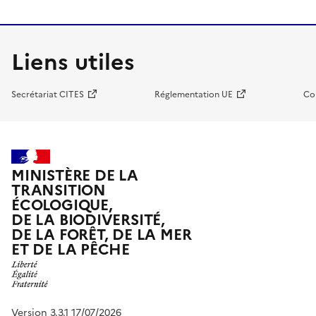
Liens utiles
Secrétariat CITES
Réglementation UE
Co
MINISTÈRE DE LA
TRANSITION
ÉCOLOGIQUE,
DE LA BIODIVERSITÉ,
DE LA FORÊT, DE LA MER
ET DE LA PÊCHE
Version 3.3.1 17/07/2026