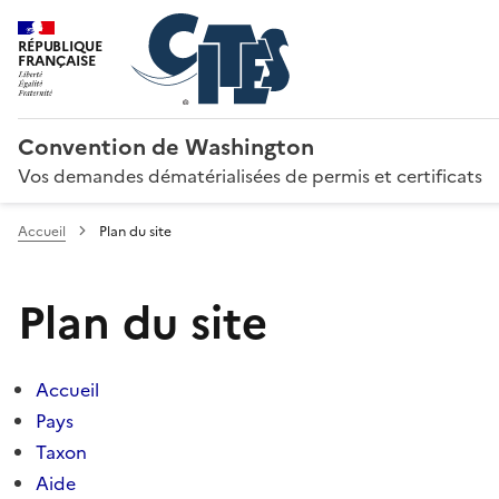
RÉPUBLIQUE
FRANÇAISE
Convention de Washington
Vos demandes dématérialisées de permis et certificats
Accueil
Plan du site
Plan du site
Accueil
Pays
Taxon
Aide