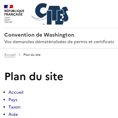
RÉPUBLIQUE
FRANÇAISE
Convention de Washington
Vos demandes dématérialisées de permis et certificats
Accueil
Plan du site
Plan du site
Accueil
Pays
Taxon
Aide