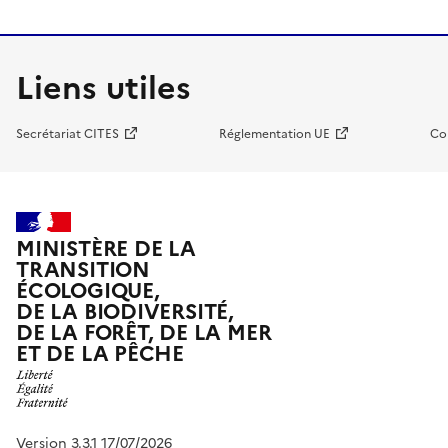
Liens utiles
Secrétariat CITES
Réglementation UE
Co
MINISTÈRE DE LA
TRANSITION
ÉCOLOGIQUE,
DE LA BIODIVERSITÉ,
DE LA FORÊT, DE LA MER
ET DE LA PÊCHE
Version 3.3.1 17/07/2026