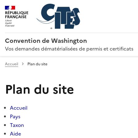
RÉPUBLIQUE
FRANÇAISE
Convention de Washington
Vos demandes dématérialisées de permis et certificats
Accueil
Plan du site
Plan du site
Accueil
Pays
Taxon
Aide