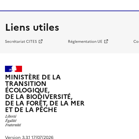
Liens utiles
Secrétariat CITES
Réglementation UE
Co
MINISTÈRE DE LA
TRANSITION
ÉCOLOGIQUE,
DE LA BIODIVERSITÉ,
DE LA FORÊT, DE LA MER
ET DE LA PÊCHE
Version 3.3.1 17/07/2026