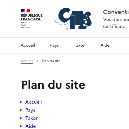
Conventi
RÉPUBLIQUE
Vos demande
FRANÇAISE
certificats
Accueil
Pays
Taxon
Aide
Accueil
Plan du site
Plan du site
Accueil
Pays
Taxon
Aide