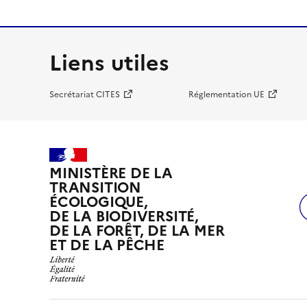
Liens utiles
Secrétariat CITES
Réglementation UE
MINISTÈRE DE LA
TRANSITION
ÉCOLOGIQUE,
DE LA BIODIVERSITÉ,
DE LA FORÊT, DE LA MER
ET DE LA PÊCHE