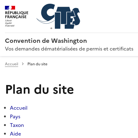
RÉPUBLIQUE
FRANÇAISE
Convention de Washington
Vos demandes dématérialisées de permis et certificats
Accueil
Plan du site
Plan du site
Accueil
Pays
Taxon
Aide