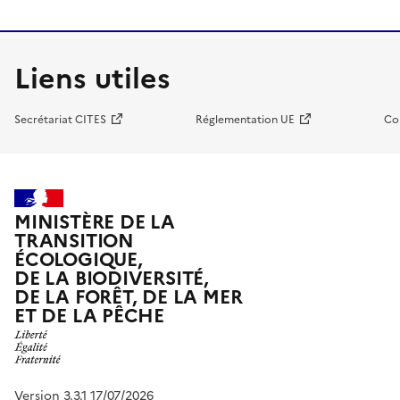
Liens utiles
Secrétariat CITES
Réglementation UE
Co
MINISTÈRE DE LA
TRANSITION
ÉCOLOGIQUE,
DE LA BIODIVERSITÉ,
DE LA FORÊT, DE LA MER
ET DE LA PÊCHE
Version 3.3.1 17/07/2026