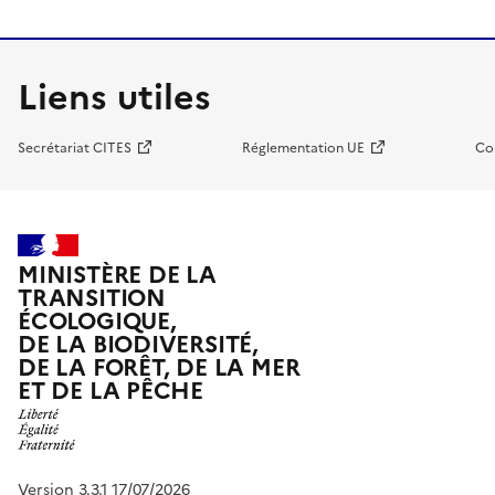
Liens utiles
Secrétariat CITES
Réglementation UE
Co
MINISTÈRE DE LA
TRANSITION
ÉCOLOGIQUE,
DE LA BIODIVERSITÉ,
DE LA FORÊT, DE LA MER
ET DE LA PÊCHE
Version 3.3.1 17/07/2026