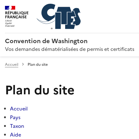
RÉPUBLIQUE
FRANÇAISE
Convention de Washington
Vos demandes dématérialisées de permis et certificats
Accueil
Plan du site
Plan du site
Accueil
Pays
Taxon
Aide