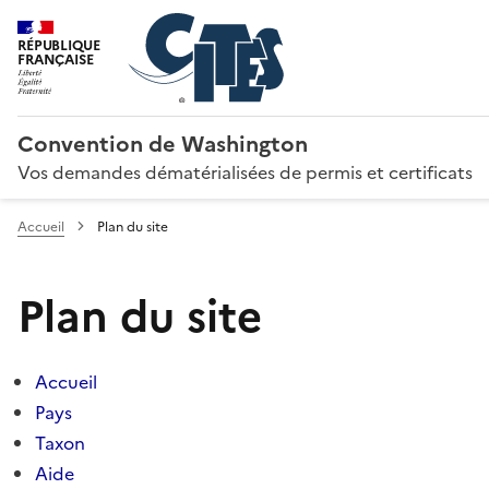
RÉPUBLIQUE
FRANÇAISE
Convention de Washington
Vos demandes dématérialisées de permis et certificats
Accueil
Plan du site
Plan du site
Accueil
Pays
Taxon
Aide