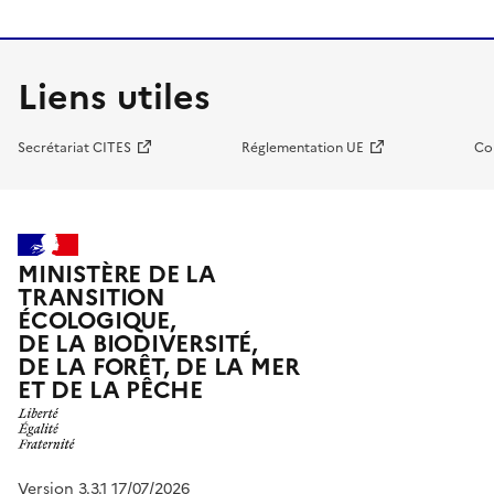
Liens utiles
Secrétariat CITES
Réglementation UE
Co
MINISTÈRE DE LA
TRANSITION
ÉCOLOGIQUE,
DE LA BIODIVERSITÉ,
DE LA FORÊT, DE LA MER
ET DE LA PÊCHE
Version 3.3.1 17/07/2026