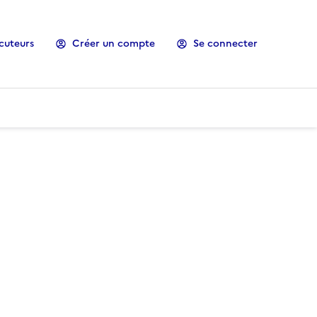
cuteurs
Créer un compte
Se connecter