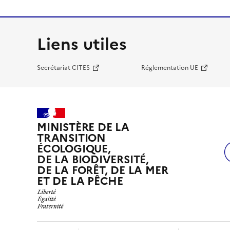
Liens utiles
Secrétariat CITES
Réglementation UE
MINISTÈRE DE LA
TRANSITION
ÉCOLOGIQUE,
DE LA BIODIVERSITÉ,
DE LA FORÊT, DE LA MER
ET DE LA PÊCHE