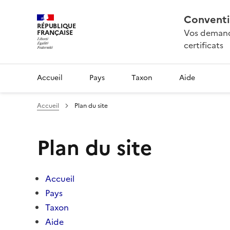
Conventi
RÉPUBLIQUE
Vos demande
FRANÇAISE
certificats
Accueil
Pays
Taxon
Aide
Accueil
Plan du site
Plan du site
Accueil
Pays
Taxon
Aide