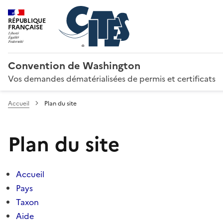
RÉPUBLIQUE
FRANÇAISE
Convention de Washington
Vos demandes dématérialisées de permis et certificats
Accueil
Plan du site
Plan du site
Accueil
Pays
Taxon
Aide