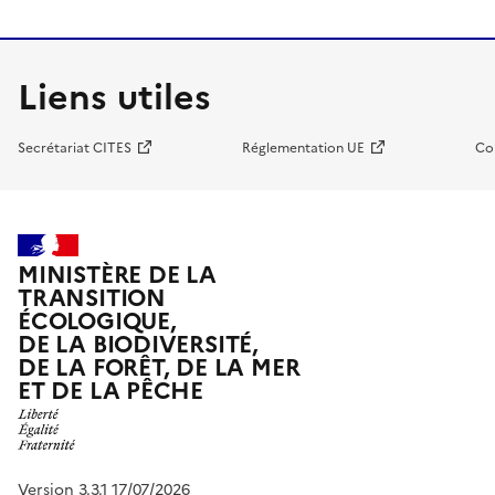
Liens utiles
Secrétariat CITES
Réglementation UE
Co
MINISTÈRE DE LA
TRANSITION
ÉCOLOGIQUE,
DE LA BIODIVERSITÉ,
DE LA FORÊT, DE LA MER
ET DE LA PÊCHE
Version 3.3.1 17/07/2026