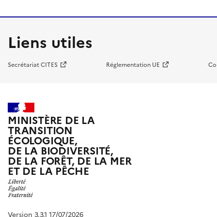
Liens utiles
Secrétariat CITES
Réglementation UE
Co
MINISTÈRE DE LA
TRANSITION
ÉCOLOGIQUE,
DE LA BIODIVERSITÉ,
DE LA FORÊT, DE LA MER
ET DE LA PÊCHE
Version 3.3.1 17/07/2026