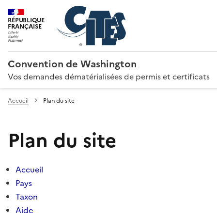
RÉPUBLIQUE
FRANÇAISE
Convention de Washington
Vos demandes dématérialisées de permis et certificats
Accueil
Plan du site
Plan du site
Accueil
Pays
Taxon
Aide