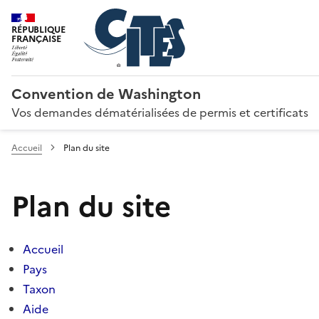
RÉPUBLIQUE
FRANÇAISE
Convention de Washington
Vos demandes dématérialisées de permis et certificats
Accueil
Plan du site
Plan du site
Accueil
Pays
Taxon
Aide