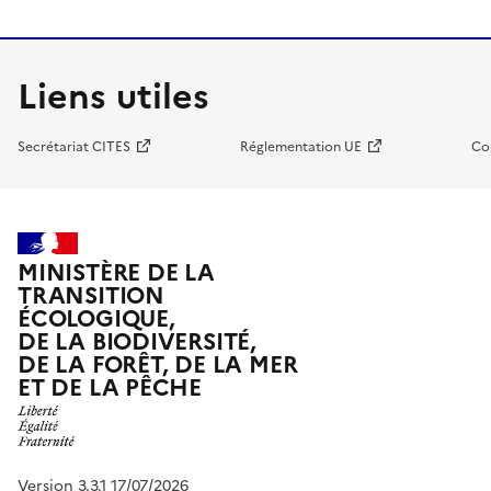
Liens utiles
Secrétariat CITES
Réglementation UE
Co
MINISTÈRE DE LA
TRANSITION
ÉCOLOGIQUE,
DE LA BIODIVERSITÉ,
DE LA FORÊT, DE LA MER
ET DE LA PÊCHE
Version 3.3.1 17/07/2026