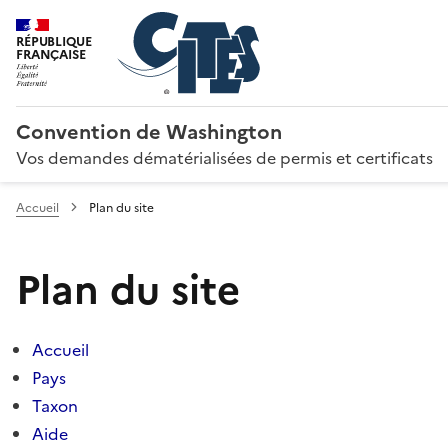
RÉPUBLIQUE
FRANÇAISE
Convention de Washington
Vos demandes dématérialisées de permis et certificats
Accueil
Plan du site
Plan du site
Accueil
Pays
Taxon
Aide