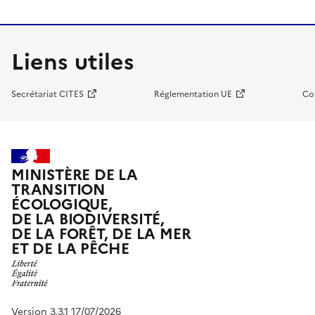
Liens utiles
Secrétariat CITES
Réglementation UE
Co
MINISTÈRE DE LA
TRANSITION
ÉCOLOGIQUE,
DE LA BIODIVERSITÉ,
DE LA FORÊT, DE LA MER
ET DE LA PÊCHE
Version 3.3.1 17/07/2026