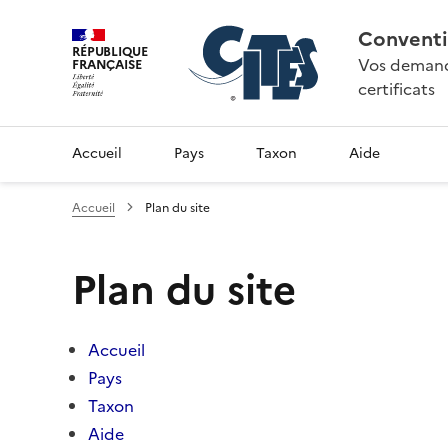
Conventi
RÉPUBLIQUE
Vos demande
FRANÇAISE
certificats
Accueil
Pays
Taxon
Aide
Accueil
Plan du site
Plan du site
Accueil
Pays
Taxon
Aide