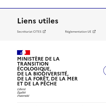
Liens utiles
Secrétariat CITES
Réglementation UE
MINISTÈRE DE LA
TRANSITION
ÉCOLOGIQUE,
DE LA BIODIVERSITÉ,
DE LA FORÊT, DE LA MER
ET DE LA PÊCHE