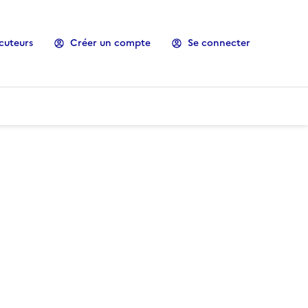
cuteurs
Créer un compte
Se connecter