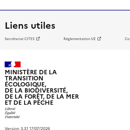
Liens utiles
Secrétariat CITES
Réglementation UE
Co
MINISTÈRE DE LA
TRANSITION
ÉCOLOGIQUE,
DE LA BIODIVERSITÉ,
DE LA FORÊT, DE LA MER
ET DE LA PÊCHE
Version 3.3.1 17/07/2026