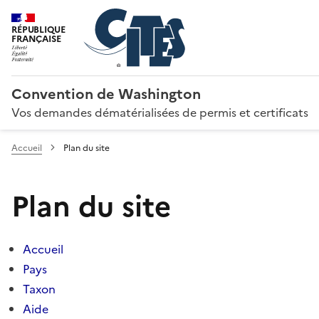
RÉPUBLIQUE
FRANÇAISE
Convention de Washington
Vos demandes dématérialisées de permis et certificats
Accueil
Plan du site
Plan du site
Accueil
Pays
Taxon
Aide