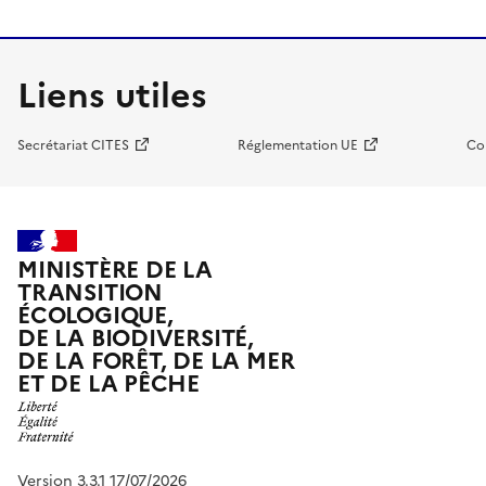
Liens utiles
Secrétariat CITES
Réglementation UE
Co
MINISTÈRE DE LA
TRANSITION
ÉCOLOGIQUE,
DE LA BIODIVERSITÉ,
DE LA FORÊT, DE LA MER
ET DE LA PÊCHE
Version 3.3.1 17/07/2026