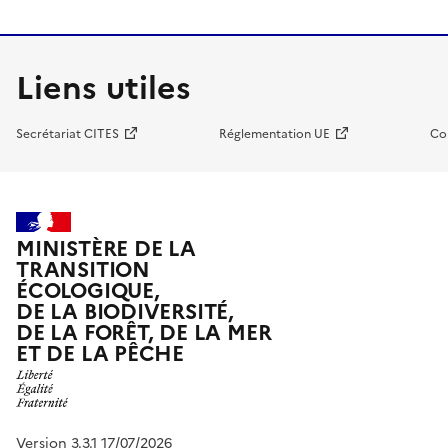
Liens utiles
Secrétariat CITES
Réglementation UE
Co
MINISTÈRE DE LA
TRANSITION
ÉCOLOGIQUE,
DE LA BIODIVERSITÉ,
DE LA FORÊT, DE LA MER
ET DE LA PÊCHE
Version 3.3.1 17/07/2026