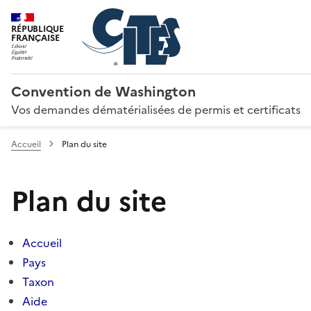
RÉPUBLIQUE
FRANÇAISE
Convention de Washington
Vos demandes dématérialisées de permis et certificats
Accueil
Plan du site
Plan du site
Accueil
Pays
Taxon
Aide