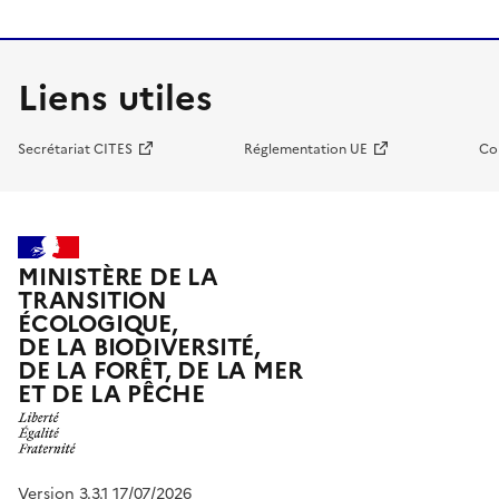
Liens utiles
Secrétariat CITES
Réglementation UE
Co
MINISTÈRE DE LA
TRANSITION
ÉCOLOGIQUE,
DE LA BIODIVERSITÉ,
DE LA FORÊT, DE LA MER
ET DE LA PÊCHE
Version 3.3.1 17/07/2026