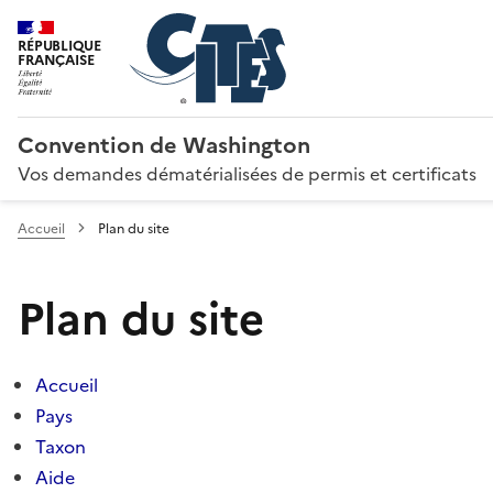
RÉPUBLIQUE
FRANÇAISE
Convention de Washington
Vos demandes dématérialisées de permis et certificats
Accueil
Plan du site
Plan du site
Accueil
Pays
Taxon
Aide