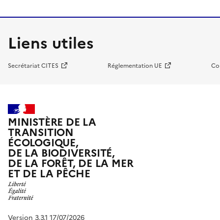
Liens utiles
Secrétariat CITES
Réglementation UE
Co
MINISTÈRE DE LA
TRANSITION
ÉCOLOGIQUE,
DE LA BIODIVERSITÉ,
DE LA FORÊT, DE LA MER
ET DE LA PÊCHE
Version 3.3.1 17/07/2026