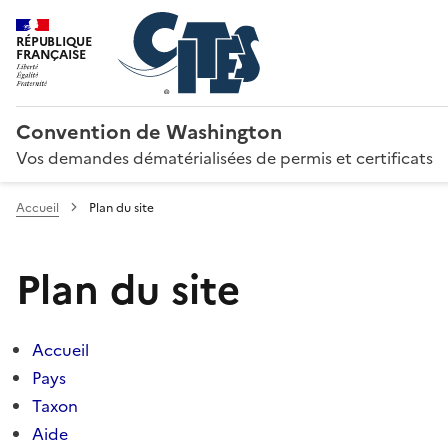
RÉPUBLIQUE
FRANÇAISE
Convention de Washington
Vos demandes dématérialisées de permis et certificats
Accueil
Plan du site
Plan du site
Accueil
Pays
Taxon
Aide