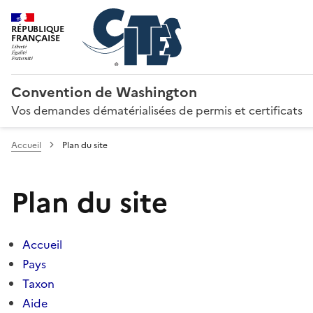
RÉPUBLIQUE
FRANÇAISE
Convention de Washington
Vos demandes dématérialisées de permis et certificats
Accueil
Plan du site
Plan du site
Accueil
Pays
Taxon
Aide