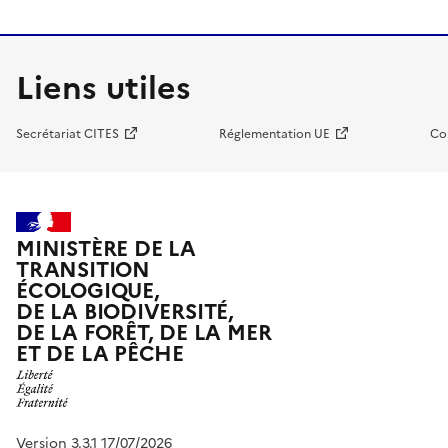
Liens utiles
Secrétariat CITES
Réglementation UE
Co
MINISTÈRE DE LA
TRANSITION
ÉCOLOGIQUE,
DE LA BIODIVERSITÉ,
DE LA FORÊT, DE LA MER
ET DE LA PÊCHE
Version 3.3.1 17/07/2026