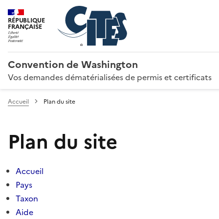
RÉPUBLIQUE
FRANÇAISE
Convention de Washington
Vos demandes dématérialisées de permis et certificats
Accueil
Plan du site
Plan du site
Accueil
Pays
Taxon
Aide