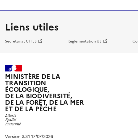
Liens utiles
Secrétariat CITES
Réglementation UE
Co
MINISTÈRE DE LA
TRANSITION
ÉCOLOGIQUE,
DE LA BIODIVERSITÉ,
DE LA FORÊT, DE LA MER
ET DE LA PÊCHE
Version 3.3.1 17/07/2026