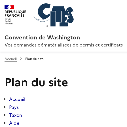
RÉPUBLIQUE
FRANÇAISE
Convention de Washington
Vos demandes dématérialisées de permis et certificats
Accueil
Plan du site
Plan du site
Accueil
Pays
Taxon
Aide