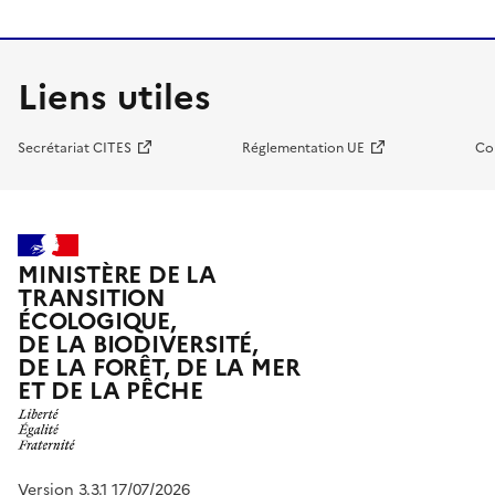
Liens utiles
Secrétariat CITES
Réglementation UE
Co
MINISTÈRE DE LA
TRANSITION
ÉCOLOGIQUE,
DE LA BIODIVERSITÉ,
DE LA FORÊT, DE LA MER
ET DE LA PÊCHE
Version 3.3.1 17/07/2026