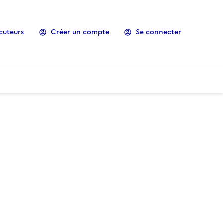
cuteurs
Créer un compte
Se connecter