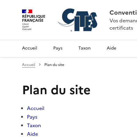
Conventi
RÉPUBLIQUE
Vos demande
FRANÇAISE
certificats
Accueil
Pays
Taxon
Aide
Accueil
Plan du site
Plan du site
Accueil
Pays
Taxon
Aide