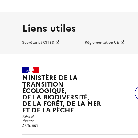
Liens utiles
Secrétariat CITES
Réglementation UE
MINISTÈRE DE LA
TRANSITION
ÉCOLOGIQUE,
DE LA BIODIVERSITÉ,
DE LA FORÊT, DE LA MER
ET DE LA PÊCHE