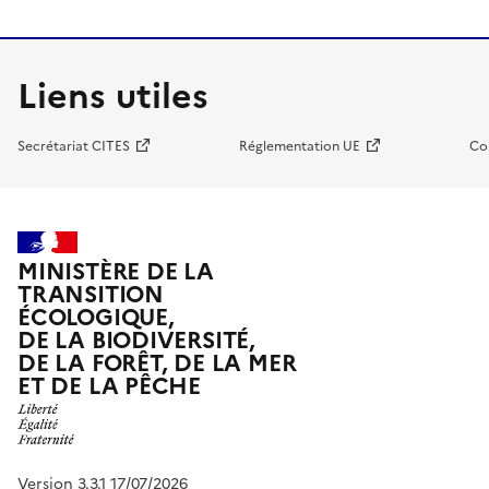
Liens utiles
Secrétariat CITES
Réglementation UE
Co
MINISTÈRE DE LA
TRANSITION
ÉCOLOGIQUE,
DE LA BIODIVERSITÉ,
DE LA FORÊT, DE LA MER
ET DE LA PÊCHE
Version 3.3.1 17/07/2026