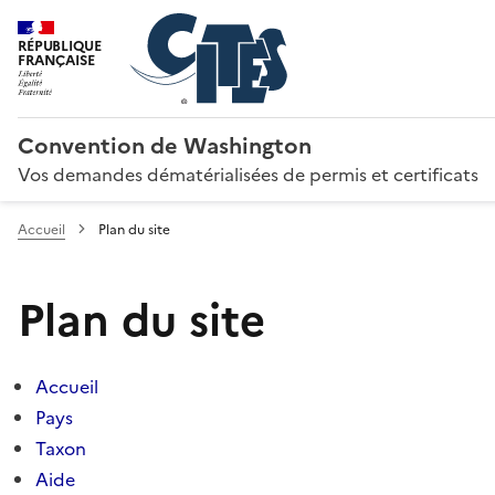
RÉPUBLIQUE
FRANÇAISE
Convention de Washington
Vos demandes dématérialisées de permis et certificats
Accueil
Plan du site
Plan du site
Accueil
Pays
Taxon
Aide