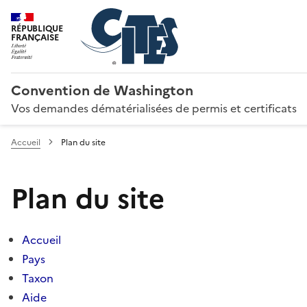
RÉPUBLIQUE
FRANÇAISE
Convention de Washington
Vos demandes dématérialisées de permis et certificats
Accueil
Plan du site
Plan du site
Accueil
Pays
Taxon
Aide