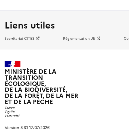
Liens utiles
Secrétariat CITES
Réglementation UE
Co
MINISTÈRE DE LA
TRANSITION
ÉCOLOGIQUE,
DE LA BIODIVERSITÉ,
DE LA FORÊT, DE LA MER
ET DE LA PÊCHE
Version 3.3.1 17/07/2026