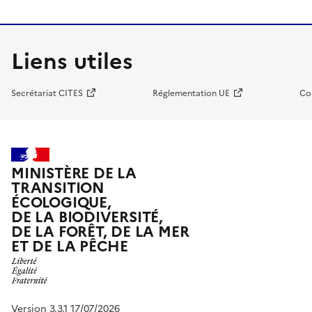
Liens utiles
Secrétariat CITES
Réglementation UE
Co
MINISTÈRE DE LA
TRANSITION
ÉCOLOGIQUE,
DE LA BIODIVERSITÉ,
DE LA FORÊT, DE LA MER
ET DE LA PÊCHE
Version 3.3.1 17/07/2026