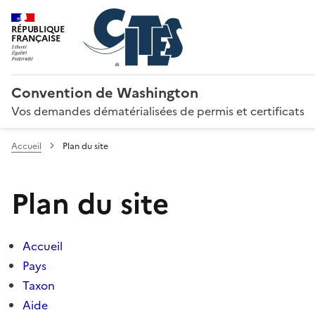
RÉPUBLIQUE
FRANÇAISE
Convention de Washington
Vos demandes dématérialisées de permis et certificats
Accueil
Plan du site
Plan du site
Accueil
Pays
Taxon
Aide