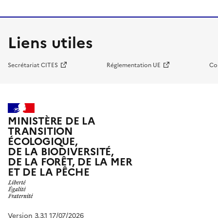
Liens utiles
Secrétariat CITES
Réglementation UE
Co
MINISTÈRE DE LA
TRANSITION
ÉCOLOGIQUE,
DE LA BIODIVERSITÉ,
DE LA FORÊT, DE LA MER
ET DE LA PÊCHE
Version 3.3.1 17/07/2026