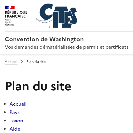
RÉPUBLIQUE
FRANÇAISE
Convention de Washington
Vos demandes dématérialisées de permis et certificats
Accueil
Plan du site
Plan du site
Accueil
Pays
Taxon
Aide