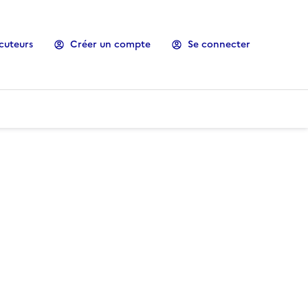
cuteurs
Créer un compte
Se connecter