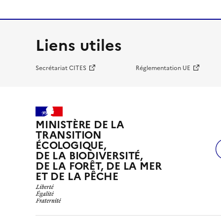
Liens utiles
Secrétariat CITES
Réglementation UE
MINISTÈRE DE LA
TRANSITION
ÉCOLOGIQUE,
DE LA BIODIVERSITÉ,
DE LA FORÊT, DE LA MER
ET DE LA PÊCHE