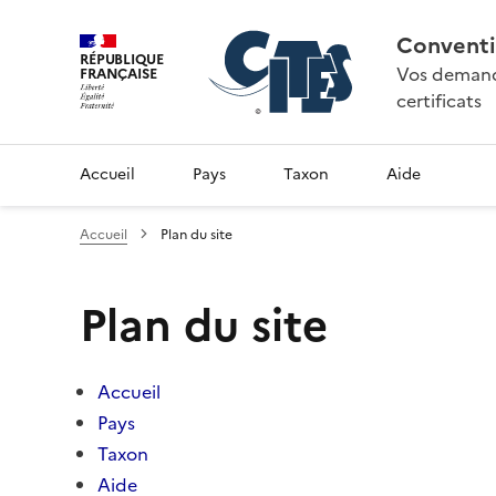
Conventi
RÉPUBLIQUE
Vos demande
FRANÇAISE
certificats
Accueil
Pays
Taxon
Aide
Accueil
Plan du site
Plan du site
Accueil
Pays
Taxon
Aide