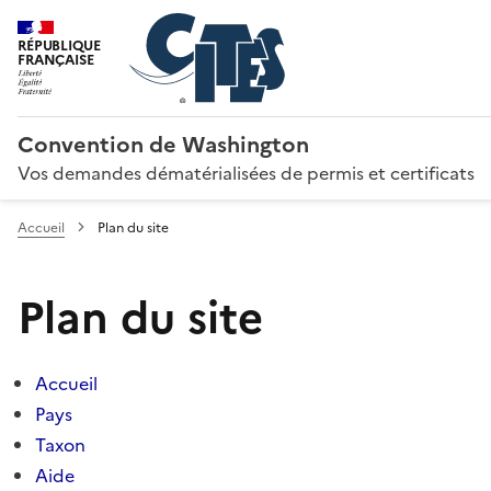
RÉPUBLIQUE
FRANÇAISE
Convention de Washington
Vos demandes dématérialisées de permis et certificats
Accueil
Plan du site
Plan du site
Accueil
Pays
Taxon
Aide