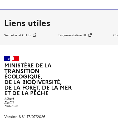
Liens utiles
Secrétariat CITES
Réglementation UE
Co
MINISTÈRE DE LA
TRANSITION
ÉCOLOGIQUE,
DE LA BIODIVERSITÉ,
DE LA FORÊT, DE LA MER
ET DE LA PÊCHE
Version 3.3.1 17/07/2026