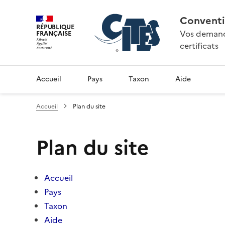
Conventi
RÉPUBLIQUE
Vos demande
FRANÇAISE
certificats
Accueil
Pays
Taxon
Aide
Accueil
Plan du site
Plan du site
Accueil
Pays
Taxon
Aide