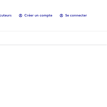
cuteurs
Créer un compte
Se connecter