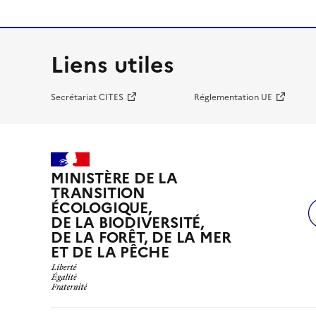
Liens utiles
Secrétariat CITES
Réglementation UE
MINISTÈRE DE LA
TRANSITION
ÉCOLOGIQUE,
DE LA BIODIVERSITÉ,
DE LA FORÊT, DE LA MER
ET DE LA PÊCHE