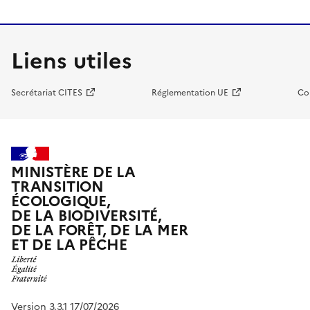
Liens utiles
Secrétariat CITES
Réglementation UE
Co
MINISTÈRE DE LA
TRANSITION
ÉCOLOGIQUE,
DE LA BIODIVERSITÉ,
DE LA FORÊT, DE LA MER
ET DE LA PÊCHE
Version 3.3.1 17/07/2026