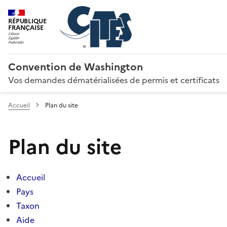
RÉPUBLIQUE
FRANÇAISE
Convention de Washington
Vos demandes dématérialisées de permis et certificats
Accueil
Plan du site
Plan du site
Accueil
Pays
Taxon
Aide