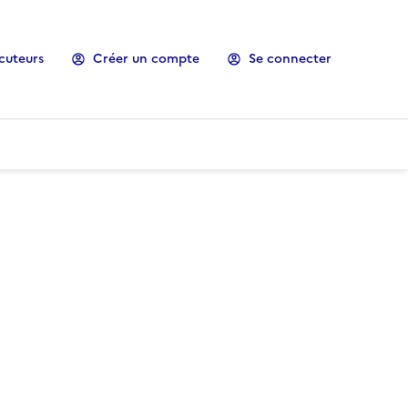
cuteurs
Créer un compte
Se connecter