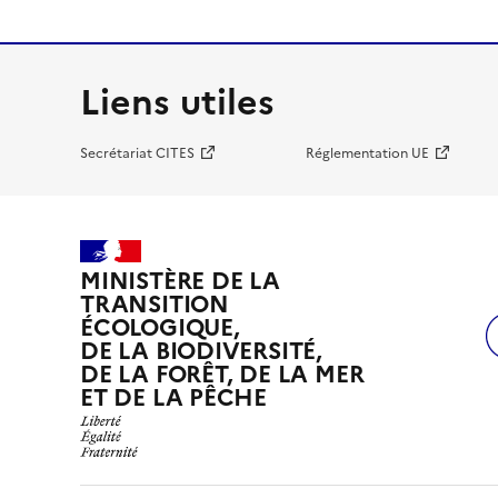
Liens utiles
Secrétariat CITES
Réglementation UE
MINISTÈRE DE LA
TRANSITION
ÉCOLOGIQUE,
DE LA BIODIVERSITÉ,
DE LA FORÊT, DE LA MER
ET DE LA PÊCHE