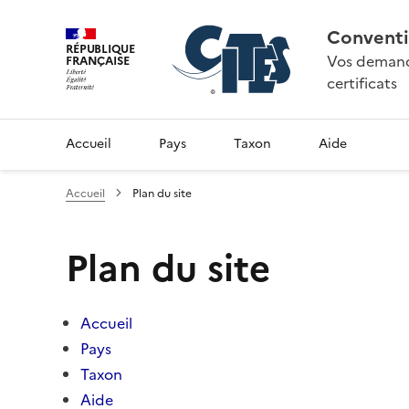
Conventi
RÉPUBLIQUE
Vos demande
FRANÇAISE
certificats
Accueil
Pays
Taxon
Aide
Accueil
Plan du site
Plan du site
Accueil
Pays
Taxon
Aide