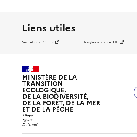
Liens utiles
Secrétariat CITES
Réglementation UE
MINISTÈRE DE LA
TRANSITION
ÉCOLOGIQUE,
DE LA BIODIVERSITÉ,
DE LA FORÊT, DE LA MER
ET DE LA PÊCHE