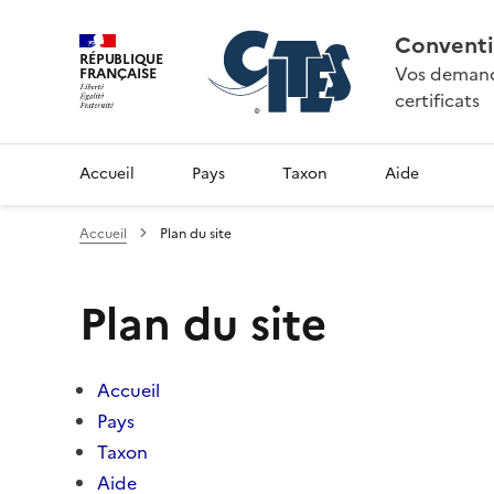
Conventi
RÉPUBLIQUE
Vos demande
FRANÇAISE
certificats
Accueil
Pays
Taxon
Aide
Accueil
Plan du site
Plan du site
Accueil
Pays
Taxon
Aide