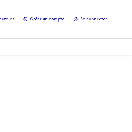
cuteurs
Créer un compte
Se connecter