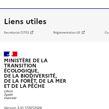
Liens utiles
Secrétariat CITES
Réglementation UE
Co
MINISTÈRE DE LA
TRANSITION
ÉCOLOGIQUE,
DE LA BIODIVERSITÉ,
DE LA FORÊT, DE LA MER
ET DE LA PÊCHE
Version 3.3.1 17/07/2026