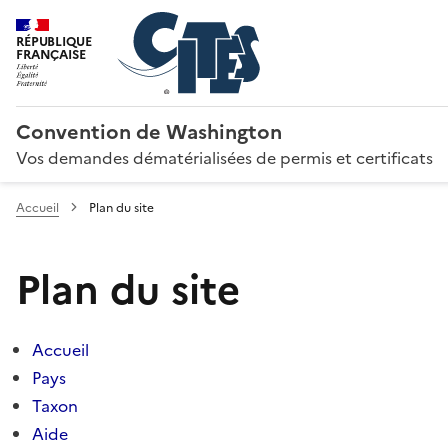
RÉPUBLIQUE
FRANÇAISE
Convention de Washington
Vos demandes dématérialisées de permis et certificats
Accueil
Plan du site
Plan du site
Accueil
Pays
Taxon
Aide