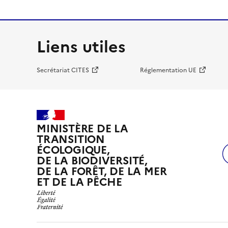
Liens utiles
Secrétariat CITES
Réglementation UE
MINISTÈRE DE LA
TRANSITION
ÉCOLOGIQUE,
DE LA BIODIVERSITÉ,
DE LA FORÊT, DE LA MER
ET DE LA PÊCHE