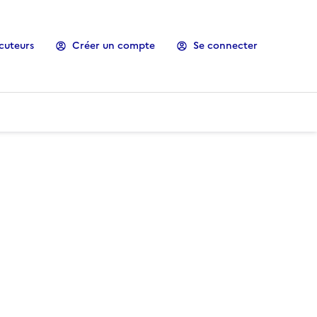
cuteurs
Créer un compte
Se connecter