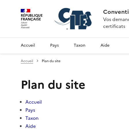
Conventi
RÉPUBLIQUE
Vos demande
FRANÇAISE
certificats
Accueil
Pays
Taxon
Aide
Accueil
Plan du site
Plan du site
Accueil
Pays
Taxon
Aide