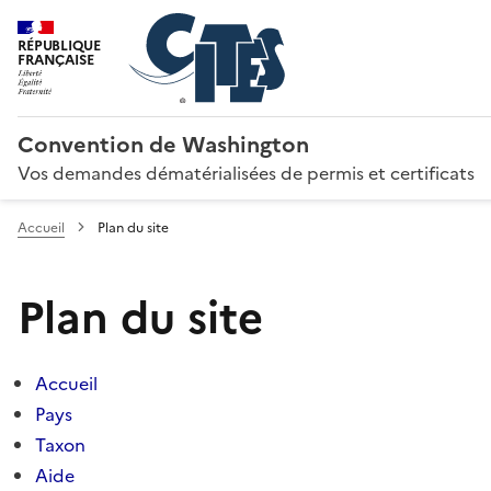
RÉPUBLIQUE
FRANÇAISE
Convention de Washington
Vos demandes dématérialisées de permis et certificats
Accueil
Plan du site
Plan du site
Accueil
Pays
Taxon
Aide