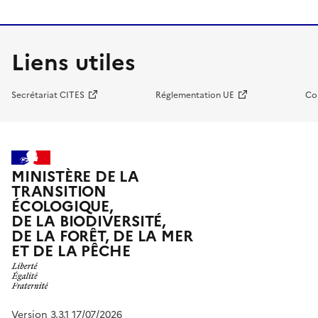
Liens utiles
Secrétariat CITES
Réglementation UE
Co
MINISTÈRE DE LA
TRANSITION
ÉCOLOGIQUE,
DE LA BIODIVERSITÉ,
DE LA FORÊT, DE LA MER
ET DE LA PÊCHE
Version 3.3.1 17/07/2026