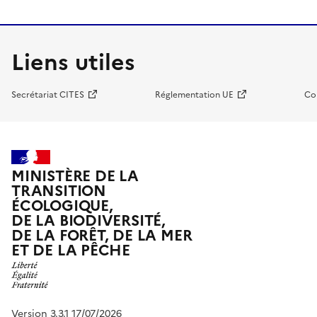
Liens utiles
Secrétariat CITES
Réglementation UE
Co
MINISTÈRE DE LA
TRANSITION
ÉCOLOGIQUE,
DE LA BIODIVERSITÉ,
DE LA FORÊT, DE LA MER
ET DE LA PÊCHE
Version 3.3.1 17/07/2026