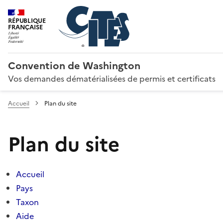
RÉPUBLIQUE
FRANÇAISE
Convention de Washington
Vos demandes dématérialisées de permis et certificats
Accueil
Plan du site
Plan du site
Accueil
Pays
Taxon
Aide