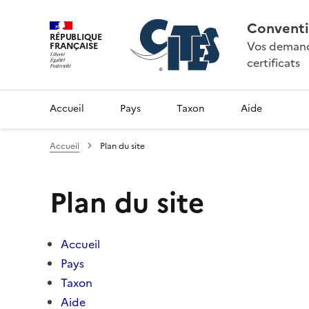
Conventi
RÉPUBLIQUE
Vos demande
FRANÇAISE
certificats
Accueil
Pays
Taxon
Aide
Accueil
Plan du site
Plan du site
Accueil
Pays
Taxon
Aide