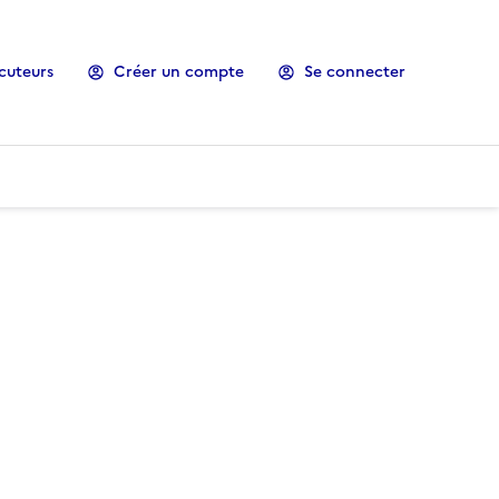
cuteurs
Créer un compte
Se connecter