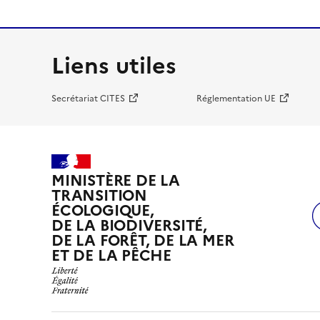
Liens utiles
Secrétariat CITES
Réglementation UE
MINISTÈRE DE LA
TRANSITION
ÉCOLOGIQUE,
DE LA BIODIVERSITÉ,
DE LA FORÊT, DE LA MER
ET DE LA PÊCHE