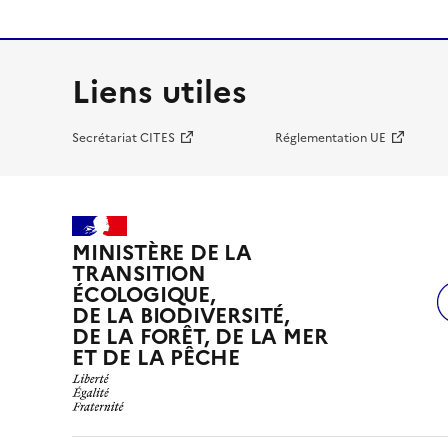
Liens utiles
Secrétariat CITES
Réglementation UE
MINISTÈRE DE LA
TRANSITION
ÉCOLOGIQUE,
DE LA BIODIVERSITÉ,
DE LA FORÊT, DE LA MER
ET DE LA PÊCHE