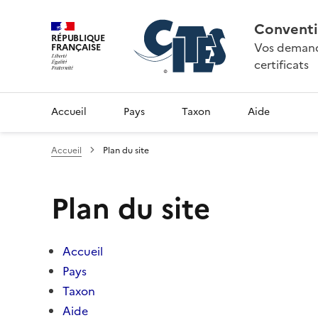
Conventi
RÉPUBLIQUE
Vos demande
FRANÇAISE
certificats
Accueil
Pays
Taxon
Aide
Accueil
Plan du site
Plan du site
Accueil
Pays
Taxon
Aide