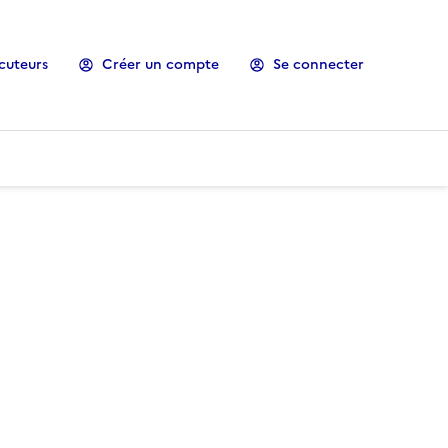
cuteurs
Créer un compte
Se connecter