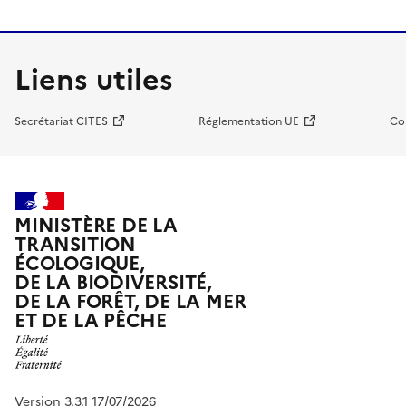
Liens utiles
Secrétariat CITES
Réglementation UE
Co
MINISTÈRE DE LA
TRANSITION
ÉCOLOGIQUE,
DE LA BIODIVERSITÉ,
DE LA FORÊT, DE LA MER
ET DE LA PÊCHE
Version 3.3.1 17/07/2026