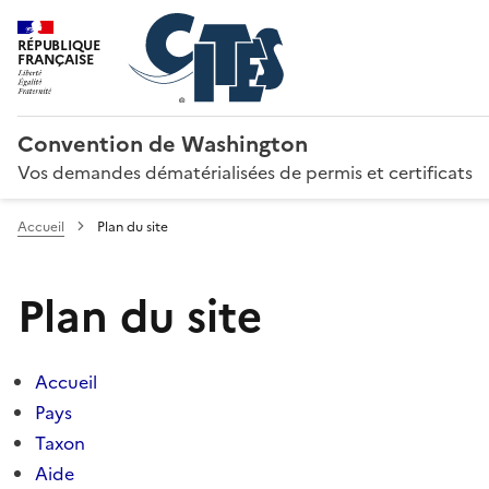
RÉPUBLIQUE
FRANÇAISE
Convention de Washington
Vos demandes dématérialisées de permis et certificats
Accueil
Plan du site
Plan du site
Accueil
Pays
Taxon
Aide