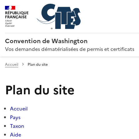
RÉPUBLIQUE
FRANÇAISE
Convention de Washington
Vos demandes dématérialisées de permis et certificats
Accueil
Plan du site
Plan du site
Accueil
Pays
Taxon
Aide