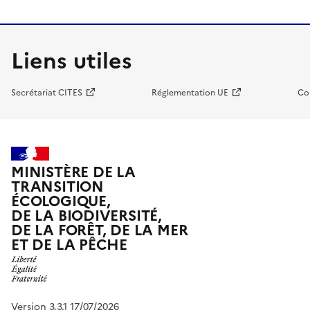
Liens utiles
Secrétariat CITES
Réglementation UE
Co
MINISTÈRE DE LA
TRANSITION
ÉCOLOGIQUE,
DE LA BIODIVERSITÉ,
DE LA FORÊT, DE LA MER
ET DE LA PÊCHE
Version 3.3.1 17/07/2026