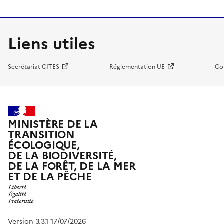
Liens utiles
Secrétariat CITES
Réglementation UE
Co
MINISTÈRE DE LA
TRANSITION
ÉCOLOGIQUE,
DE LA BIODIVERSITÉ,
DE LA FORÊT, DE LA MER
ET DE LA PÊCHE
Version 3.3.1 17/07/2026