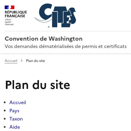
RÉPUBLIQUE
FRANÇAISE
Convention de Washington
Vos demandes dématérialisées de permis et certificats
Accueil
Plan du site
Plan du site
Accueil
Pays
Taxon
Aide