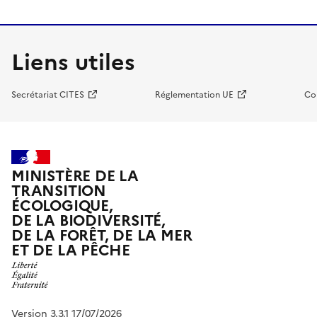
Liens utiles
Secrétariat CITES
Réglementation UE
Co
MINISTÈRE DE LA
TRANSITION
ÉCOLOGIQUE,
DE LA BIODIVERSITÉ,
DE LA FORÊT, DE LA MER
ET DE LA PÊCHE
Version 3.3.1 17/07/2026