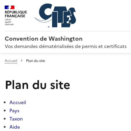
RÉPUBLIQUE
FRANÇAISE
Convention de Washington
Vos demandes dématérialisées de permis et certificats
Accueil
Plan du site
Plan du site
Accueil
Pays
Taxon
Aide